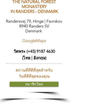
THE NATURAL FOREST
MONASTERY
IN RANDERS - DENMARK
Randersvej 79, Hinge | Favrskov
8940 Randers SV
Denmark
GoogleMaps
วัดพระ (+45)
9187 4630
(ไทย | อังกฤษ)
สถานที่ที่ดีที่สุดสำหรับ
วันที่ดีที่สุดของคุณ
สมาชิกใหม่