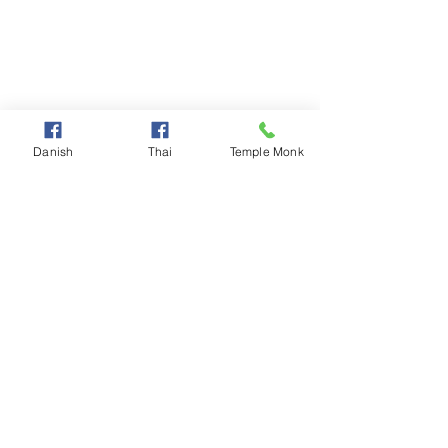
Danish
Thai
Temple Monk