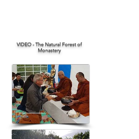
VIDEO - The Natural Forest of
Monastery